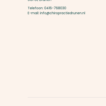
Telefoon: 0416-768030
E-mail: info@chiropractiedrunen.nl