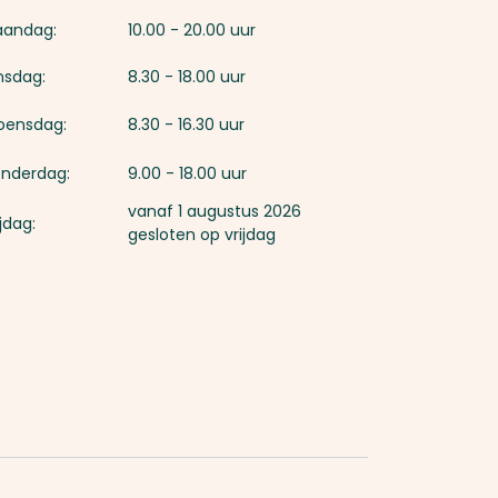
aandag:
10.00 - 20.00 uur
nsdag:
8.30 - 18.00 uur
ensdag:
8.30 - 16.30 uur
nderdag:
9.00 - 18.00 uur
vanaf 1 augustus 2026
ijdag:
gesloten op vrijdag