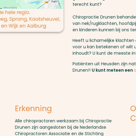
terecht kunt?
Chiropractie Drunen behande
van nek/rugklachten, hoofdpij
en kinderen kunnen bij ons t
Heeft u lichamelijke klachten
voor u kan betekenen of wilt 
inhoudt? U kunt de meeste in
Patiënten uit Heusden zijn nat
Drunen!!
U kunt meteen een
Erkenning
O
C
Alle chiropractoren werkzaam bij Chiropractie
Drunen zijn aangesloten bij de Nederlandse
Chiropractoren Associatie en de Stichting