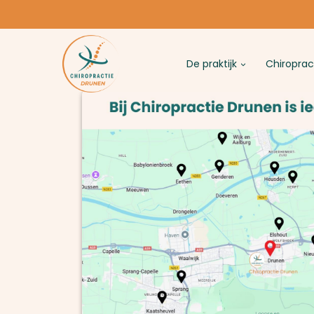
De praktijk
Chiroprac