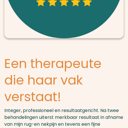
Een therapeute
die haar vak
verstaat!
Integer, professioneel en resultaatgericht. Na twee
behandelingen uiterst merkbaar resultaat in afname
van mijn rug-en nekpijn en tevens een fijne