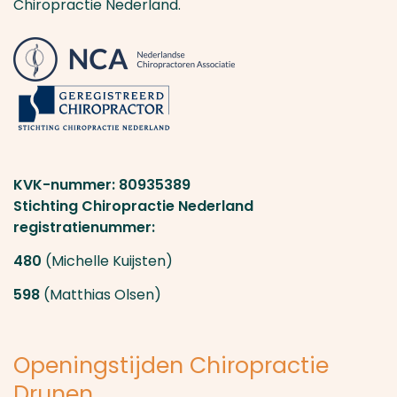
Chiropractie Nederland.
KVK-nummer: 80935389
Stichting Chiropractie Nederland
registratienummer:
480
(Michelle Kuijsten)
598
(Matthias Olsen)
Openingstijden Chiropractie
Drunen