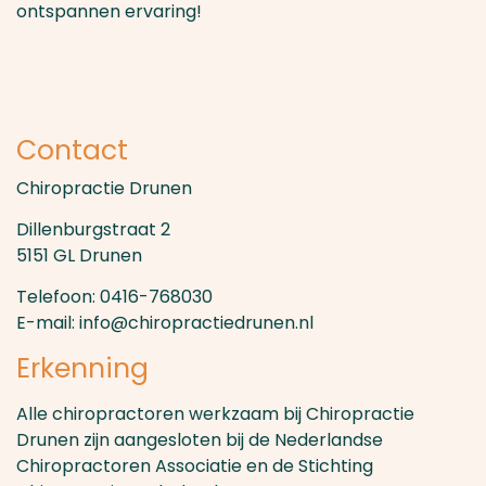
ontspannen ervaring!
Contact
Chiropractie Drunen
Dillenburgstraat 2
5151 GL Drunen
Telefoon: 0416-768030
E-mail: info@chiropractiedrunen.nl
Erkenning
Alle chiropractoren werkzaam bij Chiropractie
Drunen zijn aangesloten bij de Nederlandse
Chiropractoren Associatie en de Stichting