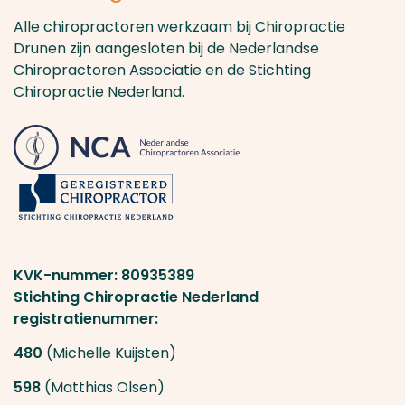
Alle chiropractoren werkzaam bij Chiropractie
Drunen zijn aangesloten bij de Nederlandse
Chiropractoren Associatie en de Stichting
Chiropractie Nederland.
KVK-nummer: 80935389
Stichting Chiropractie Nederland
registratienummer:
480
(Michelle Kuijsten)
598
(Matthias Olsen)