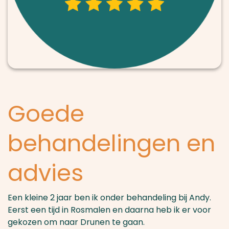
Goede
behandelingen en
advies
Een kleine 2 jaar ben ik onder behandeling bij Andy.
Eerst een tijd in Rosmalen en daarna heb ik er voor
gekozen om naar Drunen te gaan.